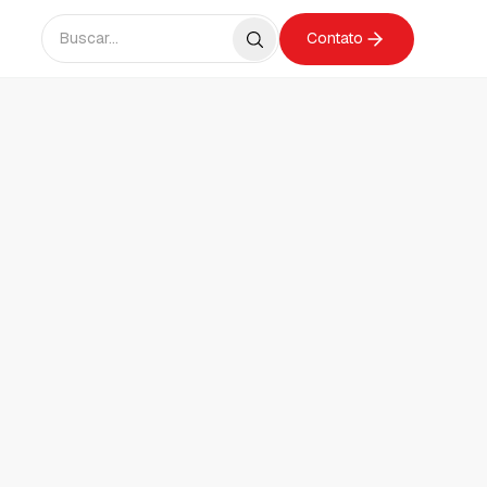
Contato