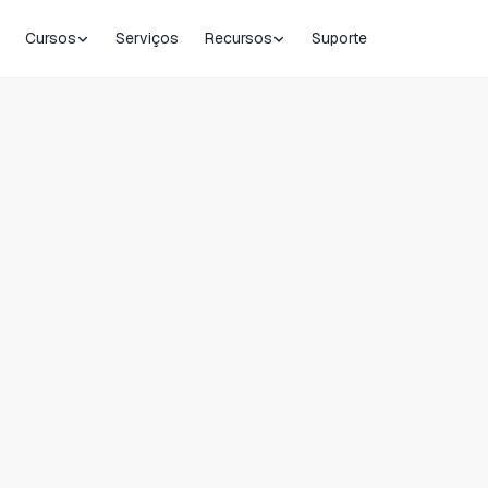
Cursos
Serviços
Recursos
Suporte