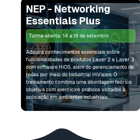
NEP - Networking
Essentials Plus
Turma aberta: 14 a 18 de setembro
Adquira conhecimentos essenciais sobre
funcionalidades de produtos Layer 2 e Layer 3
com software HiOS, além do gerenciamento de
redes por meio do Industrial HiVision. O
treinamento combina uma abordagem teórica
objetiva com exercícios práticos voltados à
aplicação em ambientes industriais.