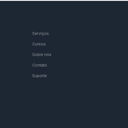
Serviços
Cursos
Sobre nós
Contato
Suporte