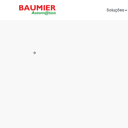
Soluções