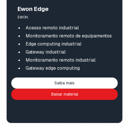
Ewon Edge
EWON
Acesso remoto industrial
Monitoramento remoto de equipamentos
Edge computing industrial
Gateway industrial
Monitoramento remoto industrial
Gateway edge computing
Saiba mais
Baixar material