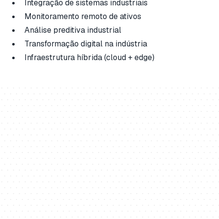
Integração de sistemas industriais
Monitoramento remoto de ativos
Análise preditiva industrial
Transformação digital na indústria
Infraestrutura híbrida (cloud + edge)