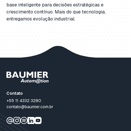
base inteligente
para decisões estratégicas e
crescimento contínuo. Mais do que tecnologia,
entregamos evolução industrial.
Contato
+55 11 4332 3280
contato@baumier.com.br