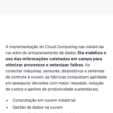
A implementação do Cloud Computing nas indústrias
vai além do armazenamento de dados.
Ela viabiliza o
uso das informações coletadas em campo para
otimizar processos e antecipar falhas.
Ao
conectar máquinas, sensores, dispositivos e sistemas
de controle à nuvem, as fábricas conquistam agilidade
em assegurar decisões com maior respaldo, redução
de custos e ganhos de produtividade sustentáveis.
Computação em nuvem industrial
Gestão de dados na nuvem