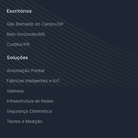
Escritórios
São Bernardo do Campo/SP
Belo Horizonte/MG
Curitiba/PR
Soluções
Automação Predial
Fábricas Inteligentes e IIoT
Gateway
Infraestrutura de Redes
Segurança Cibernética
Testes e Medição