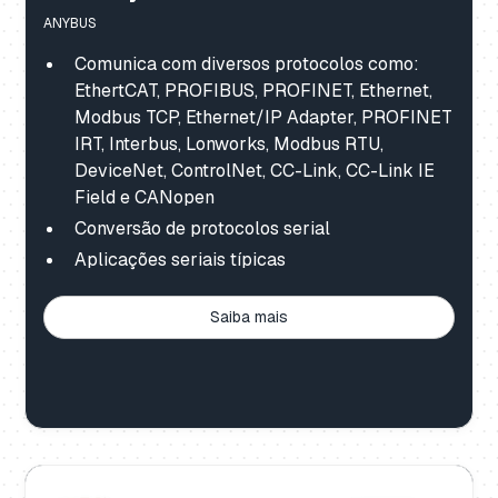
ANYBUS
Comunica com diversos protocolos como:
EthertCAT, PROFIBUS, PROFINET, Ethernet,
Modbus TCP, Ethernet/IP Adapter, PROFINET
IRT, Interbus, Lonworks, Modbus RTU,
DeviceNet, ControlNet, CC-Link, CC-Link IE
Field e CANopen
Conversão de protocolos serial
Aplicações seriais típicas
Saiba mais