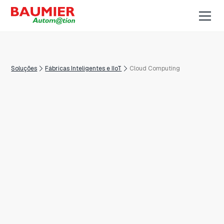
Soluções
Fábricas Inteligentes e IIoT
Cloud Computing