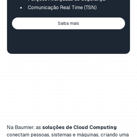
Comunicação Real Time (TSN)
Saiba mais
Na Baumier, as
soluções de Cloud Computing
conectam pessoas, sistemas e máquinas,
criando uma