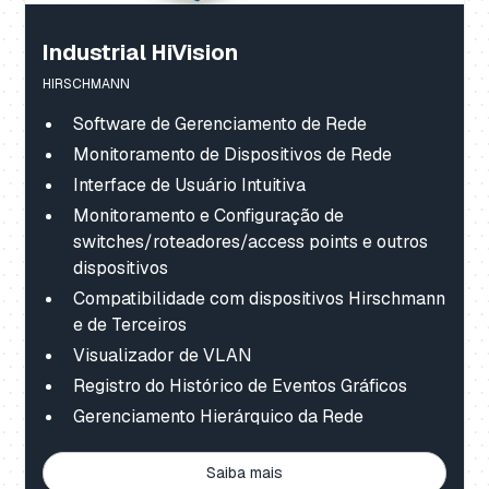
Industrial HiVision
HIRSCHMANN
Software de Gerenciamento de Rede
Monitoramento de Dispositivos de Rede
Interface de Usuário Intuitiva
Monitoramento e Configuração de
switches/roteadores/access points e outros
dispositivos
Compatibilidade com dispositivos Hirschmann
e de Terceiros
Visualizador de VLAN
Registro do Histórico de Eventos Gráficos
Gerenciamento Hierárquico da Rede
Saiba mais