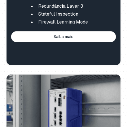
Redundância Layer 3
Stateful Inspection
Firewall Learning Mode
Saiba mais