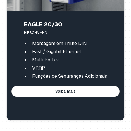
EAGLE 20/30
HIRSCHMANN
Montagem em Trilho DIN
Fast / Gigabit Ethernet
Multi Portas
VRRP
Funções de Seguranças Adicionais
Saiba mais