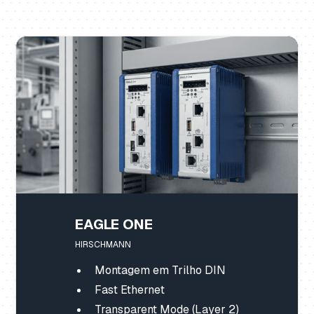
EAGLE ONE
HIRSCHMANN
Montagem em Trilho DIN
Fast Ethernet
Transparent Mode (Layer 2)