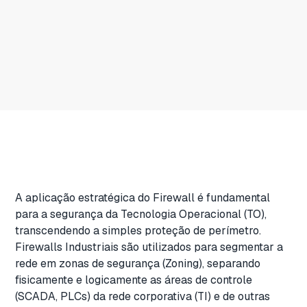
A aplicação estratégica do Firewall é fundamental
para a segurança da Tecnologia Operacional (TO),
transcendendo a simples proteção de perímetro.
Firewalls Industriais são utilizados para segmentar a
rede em zonas de segurança (Zoning), separando
fisicamente e logicamente as áreas de controle
(SCADA, PLCs) da rede corporativa (TI)
e de outras