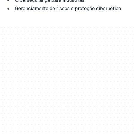
Cibersegurança para indústrias
Gerenciamento de riscos e proteção cibernética