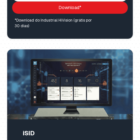
Download*
*Download do Industrial HiVision (grátis por
30 dias)
iSID