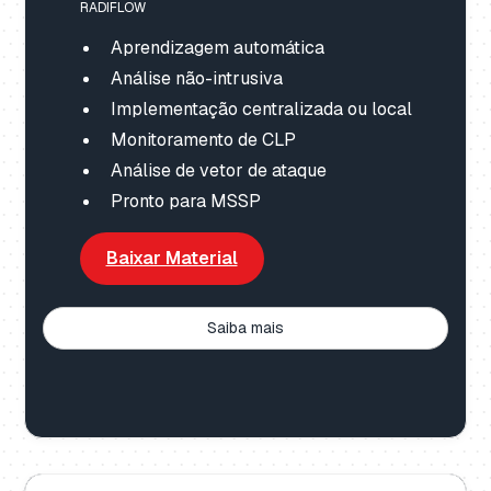
RADIFLOW
Aprendizagem automática
Análise não-intrusiva
Implementação centralizada ou local
Monitoramento de CLP
Análise de vetor de ataque
Pronto para MSSP
Baixar Material
Saiba mais