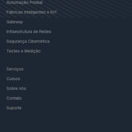
Automação Predial
Fábricas Inteligentes e IIoT
Gateway
Infraestrutura de Redes
Segurança Cibernética
Testes e Medição
Serviços
Cursos
Sobre nós
Contato
Suporte