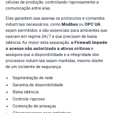
células de produção, controlando rigorosamente a
comunicação entre elas.
Eles garantem que apenas os protocolos e comandos
industriais necessários, como
Modbus
ou
OPC UA
,
sejam permitidos, e são essenciais para ambientes que
operam em regime 24/7 e que precisam de baixa
latência. Ao impor esta separação,
o Firewall
impede
o acesso não autorizado a ativos críticos
e
assegura que a disponibilidade e a integridade dos
processos industriais sejam mantidas, mesmo diante
de um incidente de segurança.
Segmentação de rede
Garantia de disponibilidade
Baixa latência
Controle rigoroso
Contenção de ameaças