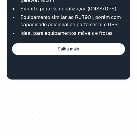
gateway MQTT
Suporte para Geolocalização (GNSS/GPS)
Equipamento similar ao RUT901, porém com
capacidade adicional de porta serial e GPS
Ideal para equipamentos móveis e frotas
Saiba mais