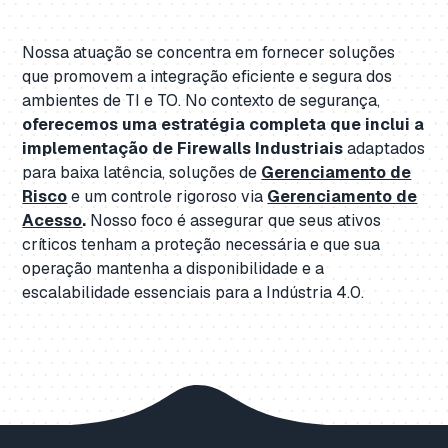
Nossa atuação se concentra em fornecer soluções
que promovem a integração eficiente e segura dos
ambientes de TI e TO. No contexto de segurança,
oferecemos uma estratégia completa que inclui a
implementação de Firewalls Industriais
adaptados
para baixa latência, soluções de
Gerenciamento de
Risco
e um controle rigoroso via
Gerenciamento de
Acesso
.
Nosso foco é assegurar que seus ativos
críticos tenham a proteção necessária e que sua
operação mantenha a disponibilidade e a
escalabilidade essenciais para a Indústria 4.0.