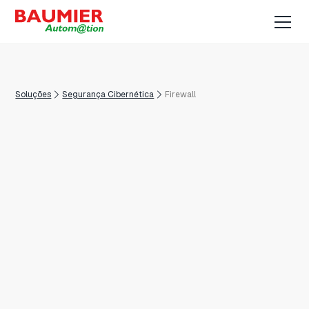
Soluções
Segurança Cibernética
Firewall