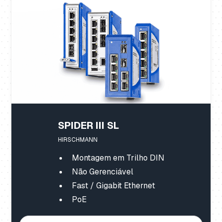
SPIDER III SL
HIRSCHMANN
Montagem em Trilho DIN
Não Gerenciável
Fast / Gigabit Ethernet
PoE