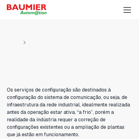
Os serviços de configuração são destinados à
configuração do sistema de comunicação, ou seja, de
infraestrutura da rede industrial, idealmente realizada
antes da operação estar ativa, “a frio”, porém a
realidade da indústria requer a correção de
configurações existentes ou a ampliação de plantas
que já estão em funcionamento.