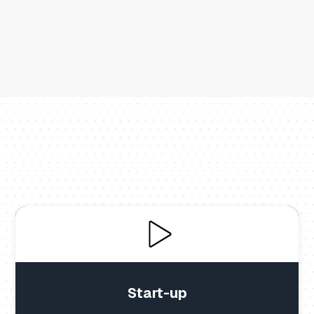
Start-up