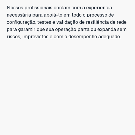
Nossos profissionais contam com a experiência
necessária para apoiá-lo em todo o processo de
configuração, testes e validação de resiliência de rede,
para garantir que sua operação parta ou expanda sem
riscos, imprevistos e com o desempenho adequado.