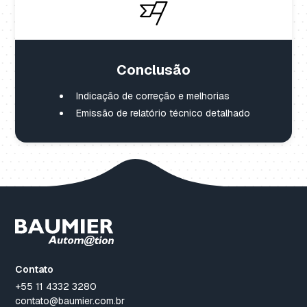
Conclusão
Indicação de correção e melhorias
Emissão de relatório técnico detalhado
Contato
+55 11 4332 3280
contato@baumier.com.br