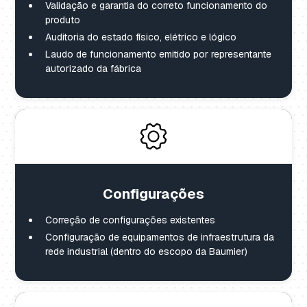
Validação e garantia do correto funcionamento do
produto
Auditoria do estado físico, elétrico e lógico
Laudo de funcionamento emitido por representante
autorizado da fábrica
Configurações
Correção de configurações existentes
Configuração de equipamentos de infraestrutura da
rede industrial (dentro do escopo da Baumier)